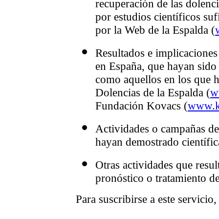
recuperación de las dolenc
por estudios científicos su
por la Web de la Espalda (
Resultados e implicaciones 
en España, que hayan sido r
como aquellos en los que h
Dolencias de la Espalda (
w
Fundación Kovacs (
www.k
Actividades o campañas de 
hayan demostrado científic
Otras actividades que resul
pronóstico o tratamiento de
Para suscribirse a este servicio