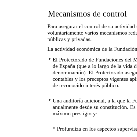
Mecanismos de control
Para asegurar el control de su activida
voluntariamente varios mecanismos redu
públicas y privadas.
La actividad económica de la Fundación
El Protectorado de Fundaciones del M
de España (que a lo largo de la vida 
denominación). El Protectorado asegu
contables y los preceptos vigentes apl
de reconocido interés público.
Una auditoría adicional, a la que la 
anualmente desde su constitución. Es 
máximo prestigio y:
Profundiza en los aspectos supervis