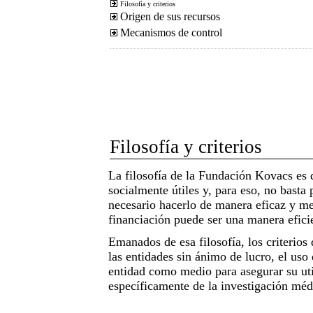
Filosofía y criterios
Origen de sus recursos
Mecanismos de control
Filosofía y criterios
La filosofía de la Fundación Kovacs es q
socialmente útiles y, para eso, no basta 
necesario hacerlo de manera eficaz y m
financiación puede ser una manera eficie
Emanados de esa filosofía, los criterios 
las entidades sin ánimo de lucro, el us
entidad como medio para asegurar su util
específicamente de la investigación méd