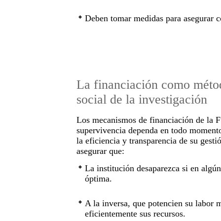
Deben tomar medidas para asegurar con
La financiación como métod
social de la investigación
Los mecanismos de financiación de la 
supervivencia dependa en todo momento d
la eficiencia y transparencia de su ges
asegurar que:
La institución desaparezca si en algú
óptima.
A la inversa, que potencien su labor m
eficientemente sus recursos.