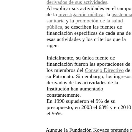
derivados de sus actividades
.
Al explicar sus actividades en el campo
de la
investigación médica
, la
asistenci
sanitaria
y la
promoción de la salud
pública
, se describen las fuentes de
financiación específicas de cada una de
esas actividades y los criterios que la
rigen.
Inicialmente, su única fuente de
financiación fueron las aportaciones de
los miembros del
Consejo Directivo
de
su Patronato. Sin embargo, los ingresos
derivados de las actividades de la
Institución han aumentado
constantemente.
En 1990 supusieron el 9% de su
presupuesto; en 2003 el 63% y en 2010
el 95%.
Aunque la Fundación Kovacs pretende m