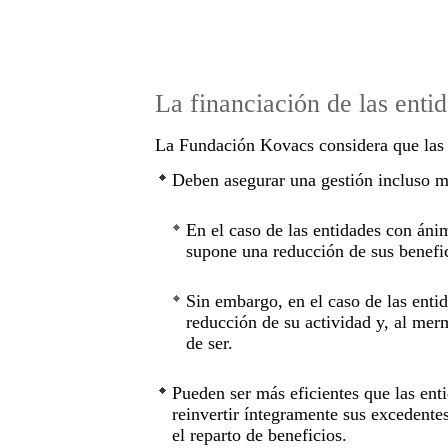
La financiación de las enti
La Fundación Kovacs considera que las 
Deben asegurar una gestión incluso má
En el caso de las entidades con ánim
supone una reducción de sus benefi
Sin embargo, en el caso de las enti
reducción de su actividad y, al merm
de ser.
Pueden ser más eficientes que las en
reinvertir íntegramente sus excedente
el reparto de beneficios.