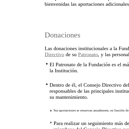
bienvenidas las aportaciones adicionale
Donaciones
Las donaciones institucionales a la Fu
Directivo
de su
Patronato
, y las person
El Patronato de la Fundación es el m
la Institución.
Dentro de él, el Consejo Directivo de
responsables de las principales insti
su mantenimiento.
Sus aportaciones se renuevan anualmente, en función de lo
Para realizar un seguimiento más de