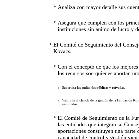
Analiza con mayor detalle sus cuent
Asegura que cumplen con los princip
instituciones sin ánimo de lucro y d
El Comité de Seguimiento del Consejo
Kovacs.
Con el concepto de que los mejores 
los recursos son quienes aportan un
Supervisa las auditorías públicas y privadas.
Valora la eficiencia de la gestión de la Fundación Ko
sus fondos.
El Comité de Seguimiento de la Fun
las entidades que integran su Conse
aportaciones constituyen una parte 
capacidad de control y gestión viene