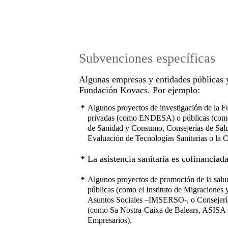
Subvenciones específicas
Algunas empresas y entidades públicas y
Fundación Kovacs. Por ejemplo:
Algunos proyectos de investigación de la F
privadas (como ENDESA) o públicas (como e
de Sanidad y Consumo, Consejerías de Sal
Evaluación de Tecnologías Sanitarias o la 
La asistencia sanitaria es cofinanciad
Algunos proyectos de promoción de la salud
públicas (como el Instituto de Migraciones 
Asuntos Sociales –IMSERSO-, o Consejería
(como Sa Nostra-Caixa de Balears, ASISA 
Empresarios).