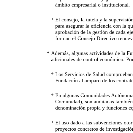
ámbito empresarial o institucional.
El consejo, la tutela y la supervis
para asegurar la eficiencia con la qu
aprobación de la gestión de cada eje
forman el Consejo Directivo renuev
Además, algunas actividades de la F
adicionales de control económico. Po
Los Servicios de Salud comprueban 
Fundación al amparo de los contrato
En algunas Comunidades Autónomas,
Comunidad), son auditadas también 
denominación propia y funciones equ
El uso dado a las subvenciones otor
proyectos concretos de investigació