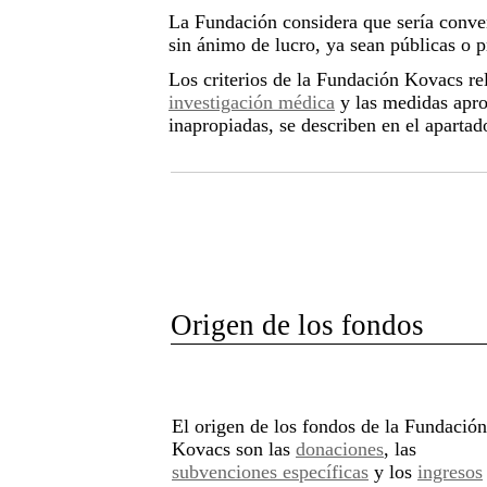
La Fundación considera que sería conven
sin ánimo de lucro, ya sean públicas o p
Los criterios de la Fundación Kovacs re
investigación médica
y las medidas apro
inapropiadas, se describen en el apartad
Origen de los fondos
El origen de los fondos de la Fundación
Kovacs son las
donaciones
, las
subvenciones específicas
y los
ingresos