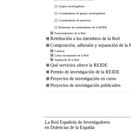
Grupos investigadores
Coordinadores de grupos investigadores
Coordinadores de proyectos
Reuniones de coordinadores de la REIDE
Funcionamiento de la Red
Retribución a los miembros de la Red
Composición, adhesión y separación de la
Criterios
Cómo incorporarse en la Red
Separación de la Red
Qué servicios ofrece la REIDE
Premio de investigación de la REIDE
Proyectos de investigación en curso
Proyectos de investigación publicados
La Red Española de Investigadores
en Dolencias de la Espalda