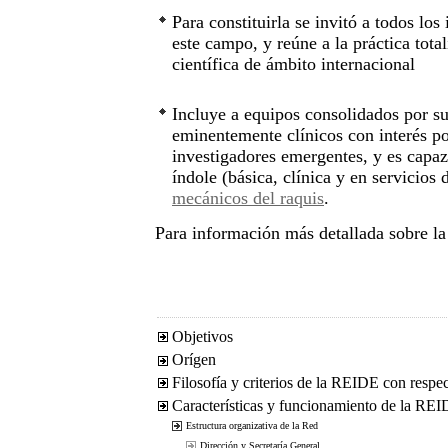
Para constituirla se invitó a todos lo
este campo, y reúne a la práctica tot
científica de ámbito internacional
Incluye a equipos consolidados por su
eminentemente clínicos con interés po
investigadores emergentes, y es capaz 
índole (básica, clínica y en servicios 
mecánicos del raquis
.
Para información más detallada sobre la
Objetivos
Orígen
Filosofía y criterios de la REIDE con respe
Características y funcionamiento de la RE
Estructura organizativa de la Red
Dirección y Secretaría General